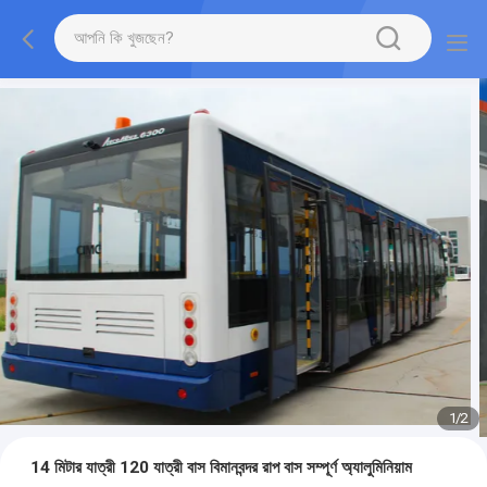
1
/
2
14 মিটার যাত্রী 120 যাত্রী বাস বিমানবন্দর রাপ বাস সম্পূর্ণ অ্যালুমিনিয়াম