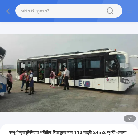
3
/
4
সম্পূর্ণ অ্যালুমিনিয়াম শারীরিক বিমানবন্দর বাস 110 যাত্রী 24m2 স্থায়ী এলাকা