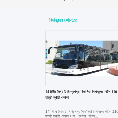
বিমানবন্দর কোচ
(15)
14 মিটার দৈর্ঘ্য 3 মি প্রশস্ত বিলাসিতা বিমানবন্দর শাটল 110
যাত্রী স্থায়ী এলাকা
14 মিটার দৈর্ঘ্য 3 মি প্রশস্ত বিলাসিতা বিমানবন্দর শাটল 11
যাত্রী স্থায়ী এলাকা বর্ণনা: পাবলিক পরিবহ...