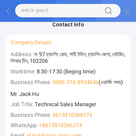
Contact Info
Company Details
Address:
নং 97 চ্যাংপিং রোড, শাহী টাউন, চ্যাংপিং জেলা, বেইজিং,
পিআর চীন, 102206
Worktime:
8:30-17:30 (Beijing time)
Business Phone:
0086-316-8934646
(ওয়ার্কিং সময়)
Mr. Jack Hu
Job Title:
Technical Sales Manager
Business Phone:
8613810366374
WhatsApp:
+8613810366374
Email:
xf.hyt@stas.cimc.com