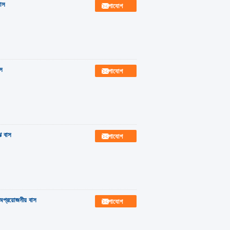
বাস
যোগাযোগ
াস
যোগাযোগ
ে বাস
যোগাযোগ
অপ্রয়োজনীয় বাস
যোগাযোগ