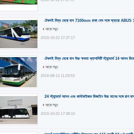
টেকসই নিম্ন মেঝে বাস 7100mm চাকা বেস সঙ্গে অ্যারো ABUS 1
আরো পড়ুন
2015-10-22 17:37:17
টেকসই নিম্ন মেঝে বাস উচ্চ ক্ষমতা ক্যাপাসিটি স্ট্যান্ডার্ড 14 আসন ডিজ
আরো পড়ুন
2016-08-12 11:29:53
24 স্ট্যান্ডার্ড আসন এবং কাস্টমাইজড ডিজাইন উচ্চ মানের সঙ্গে রাপ বা
আরো পড়ুন
2015-10-22 17:38:10