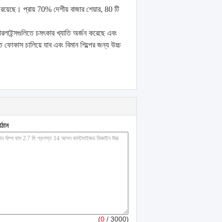
ট রয়েছে।
প্রায় 70% দেশীয় বাজার শেয়ার, 80 টি
য়ারলাইন্সগুলিতে চমৎকার খ্যাতি অর্জন করেছে এবং
 ফোকাস চালিয়ে যাব এবং বিমান শিল্পের জন্য উচ্চ
াঠান
(
0
/ 3000)