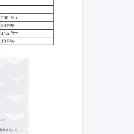
200 লিটার
20 লিটার
14.2 লিটার
18 লিটার