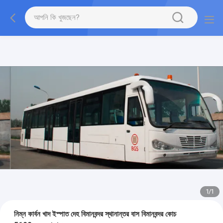
1
/
1
নিম্ন কার্বন খাদ ইস্পাত দেহ বিমানবন্দর স্থানান্তর বাস বিমানবন্দর কোচ