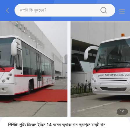
1
/
1
পিপিজি পেন্টিং ডিজেল ইঞ্জিন 14 আসন অ্যারো বাস অ্যাপ্রন যাত্রী বাস