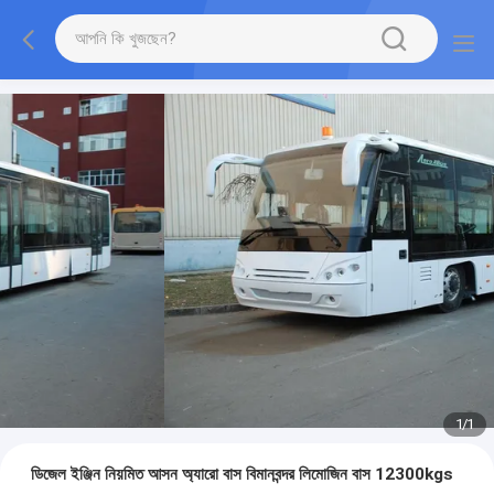
1
/
1
ডিজেল ইঞ্জিন নিয়মিত আসন অ্যারো বাস বিমানবন্দর লিমোজিন বাস 12300kgs