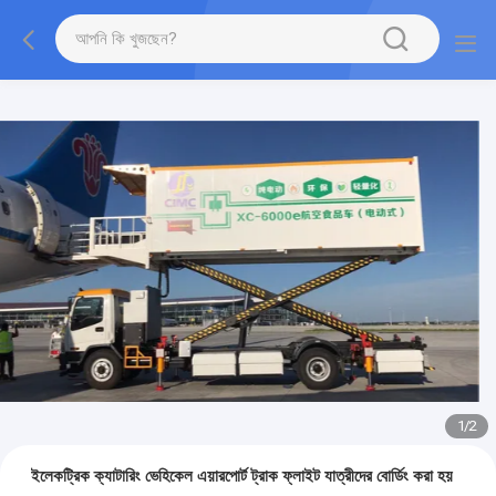
1
/
2
ইলেকট্রিক ক্যাটারিং ভেহিকেল এয়ারপোর্ট ট্রাক ফ্লাইট যাত্রীদের বোর্ডিং করা হয়