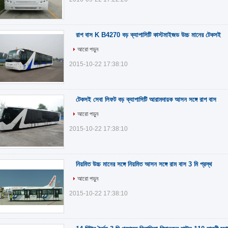
রাপ বাস K B4270 বড় ক্যাপাসিটি কাস্টমাইজড উচ্চ মানের টেকসই
আরো পড়ুন
2015-10-22 17:38:10
টেকসই সেবা লিফট বড় ক্যাপাসিটি আরামদায়ক আসন সঙ্গে রাপ বাস
আরো পড়ুন
2015-10-22 17:38:10
নিয়মিত উচ্চ মানের সঙ্গে নিয়মিত আসন সঙ্গে রাম বাস 3 মি প্রস্থ
আরো পড়ুন
2015-10-22 17:38:10