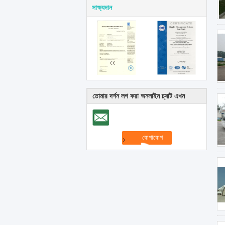
সাক্ষ্যদান
তোমার দর্শন লগ করা অনলাইন চ্যাট এখন