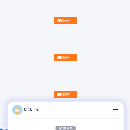
যোগাযোগ
যোগাযোগ
যোগাযোগ
Jack Hu
6:10 AM