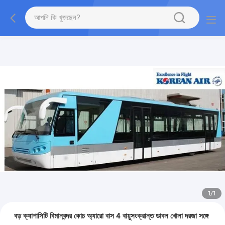
1
/
1
বড় ক্যাপাসিটি বিমানবন্দর কোচ অ্যারো বাস 4 বায়ুসংক্রান্ত ডাবল খোলা দরজা সঙ্গে