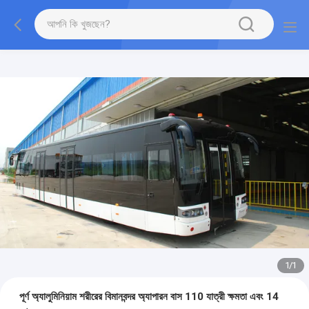
1
/
1
পূর্ণ অ্যালুমিনিয়াম শরীরের বিমানবন্দর অ্যাপারন বাস 110 যাত্রী ক্ষমতা এবং 14