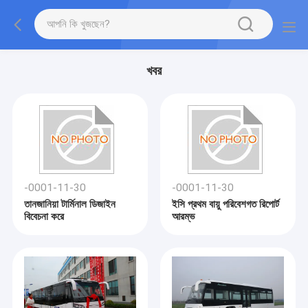
খবর
-0001-11-30
-0001-11-30
তানজানিয়া টার্মিনাল ডিজাইন
ইসি প্রথম বায়ু পরিবেশগত রিপোর্ট
বিবেচনা করে
আরম্ভ