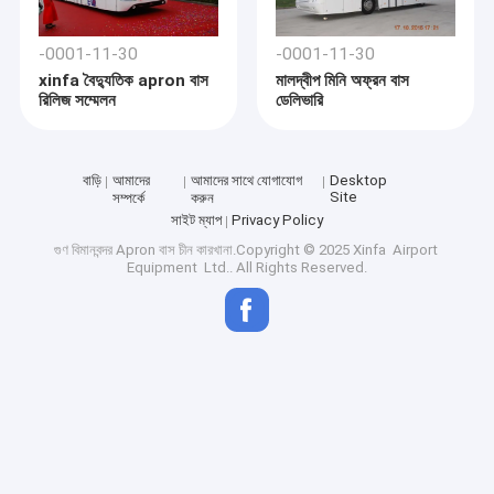
-0001-11-30
-0001-11-30
xinfa বৈদ্যুতিক apron বাস
মালদ্বীপ মিনি অফ্রন বাস
রিলিজ সম্মেলন
ডেলিভারি
বাড়ি
আমাদের
আমাদের সাথে যোগাযোগ
Desktop
Site
সম্পর্কে
করুন
সাইট ম্যাপ
Privacy Policy
গুণ
বিমানবন্দর Apron বাস
চীন কারখানা.Copyright © 2025 Xinfa Airport
Equipment Ltd.. All Rights Reserved.