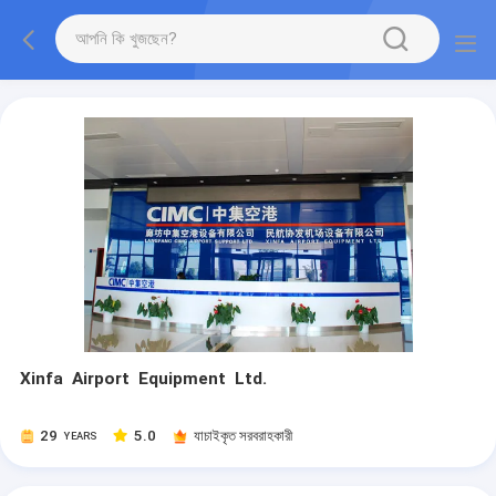
Xinfa Airport Equipment Ltd.
29
5.0
যাচাইকৃত সরবরাহকারী
YEARS