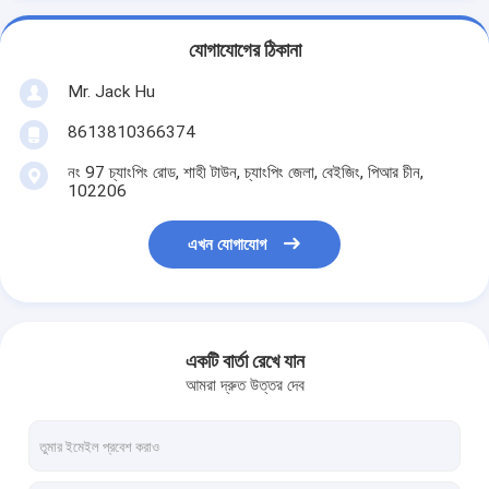
যোগাযোগের ঠিকানা
Mr. Jack Hu
8613810366374
নং 97 চ্যাংপিং রোড, শাহী টাউন, চ্যাংপিং জেলা, বেইজিং, পিআর চীন,
102206
এখন যোগাযোগ
একটি বার্তা রেখে যান
আমরা দ্রুত উত্তর দেব