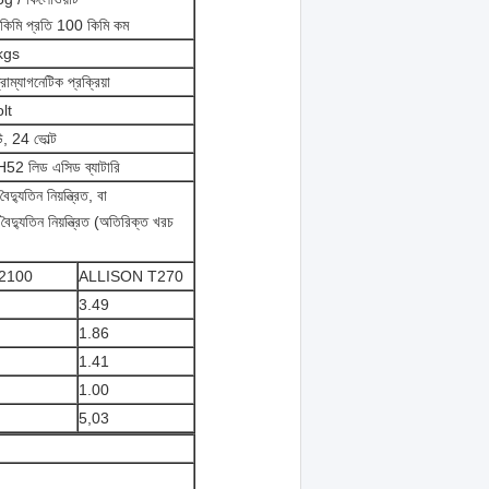
কিমি প্রতি 100 কিমি কম
kgs
্রোম্যাগনেটিক প্রক্রিয়া
lt
, 24 ভোল্ট
52 লিড এসিড ব্যাটারি
্যুতিন নিয়ন্ত্রিত, বা
দ্যুতিন নিয়ন্ত্রিত (অতিরিক্ত খরচ
দ 2100
ALLISON T270
3.49
1.86
1.41
1.00
5,03